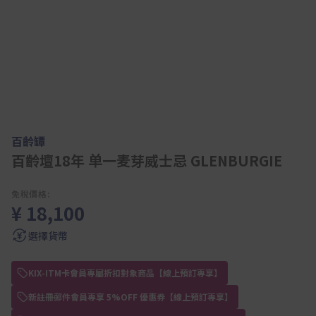
百齡罈
百齡壇18年 单一麦芽威士忌 GLENBURGIE
免稅價格:
¥ 18,100
選擇貨幣
KIX-ITM卡會員專屬折扣對象商品【線上預訂專享】
新註冊郵件會員專享 5%OFF 優惠券【線上預訂專享】