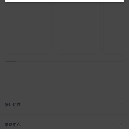
1
2
3
4
5
6
7
8
9
10
賬戶信息
幫助中心