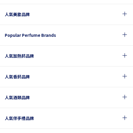
人氣美妝品牌
Popular Perfume Brands
人氣加熱菸品牌
人氣香菸品牌
人氣酒類品牌
人氣伴手禮品牌