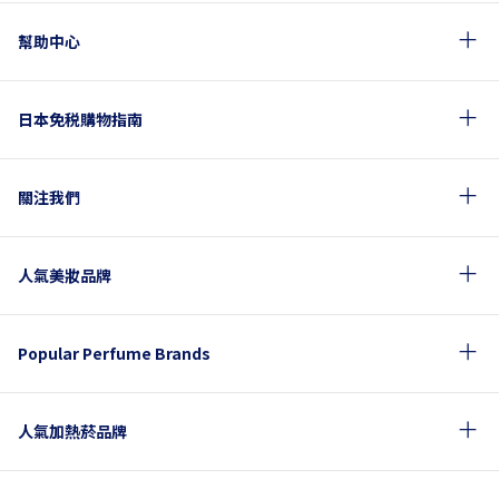
幫助中心
日本免税購物指南
關注我們
人氣美妝品牌
Popular Perfume Brands
人氣加熱菸品牌