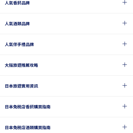
人氣香菸品牌
人氣酒類品牌
人氣伴手禮品牌
大阪旅遊推薦攻略
日本旅遊實用資訊
日本免税店香菸購買指南
日本免税店酒類購買指南