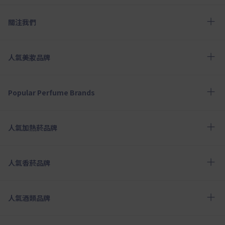
關注我們
人氣美妝品牌
Popular Perfume Brands
人氣加熱菸品牌
人氣香菸品牌
人氣酒類品牌