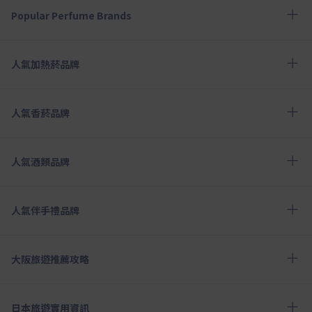
Popular Perfume Brands
人氣加熱菸品牌
人氣香菸品牌
人氣酒類品牌
人氣伴手禮品牌
大阪旅遊推薦攻略
日本旅遊實用資訊