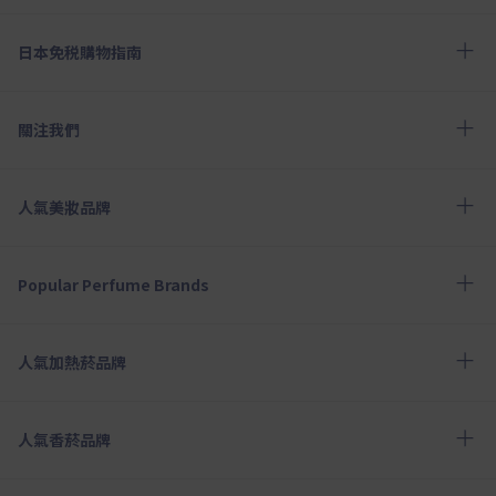
日本免税購物指南
關注我們
人氣美妝品牌
Popular Perfume Brands
人氣加熱菸品牌
人氣香菸品牌