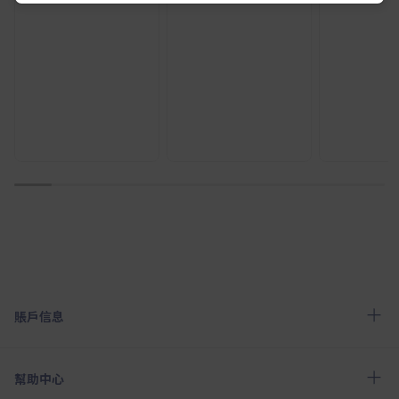
1
2
3
4
5
6
7
8
9
10
賬戶信息
幫助中心