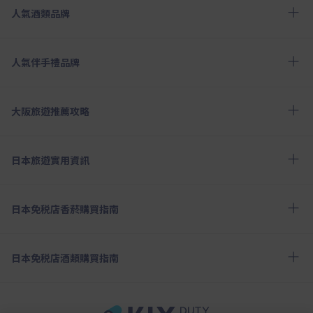
人氣酒類品牌
人氣伴手禮品牌
大阪旅遊推薦攻略
日本旅遊實用資訊
日本免税店香菸購買指南
日本免税店酒類購買指南