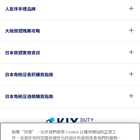
人氣伴手禮品牌
大阪旅遊推薦攻略
日本旅遊實用資訊
日本免税店香菸購買指南
日本免税店酒類購買指南
點擊“同意”，允許我們使用 Cookie 以確保網站的正常工
使用條款
隱私政策
Cookie政策
作，及更好地向您提供個性化的設計內容和改善我們的服務。