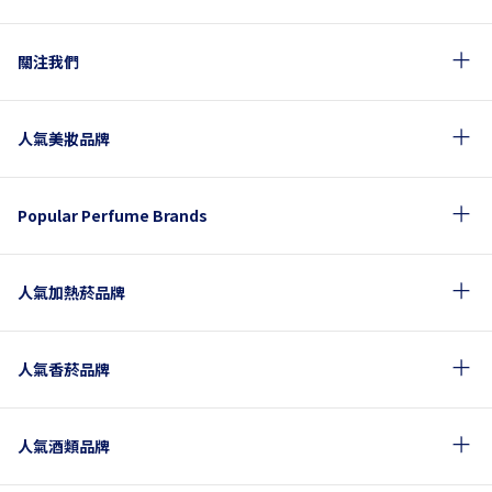
關注我們
人氣美妝品牌
Popular Perfume Brands
人氣加熱菸品牌
人氣香菸品牌
人氣酒類品牌