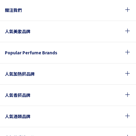
關注我們
人氣美妝品牌
Popular Perfume Brands
人氣加熱菸品牌
人氣香菸品牌
人氣酒類品牌