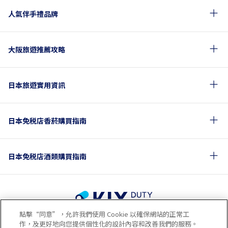
人氣伴手禮品牌
大阪旅遊推薦攻略
日本旅遊實用資訊
日本免税店香菸購買指南
日本免税店酒類購買指南
點擊“同意”，允許我們使用 Cookie 以確保網站的正常工
使用條款
隱私政策
Cookie政策
作，及更好地向您提供個性化的設計內容和改善我們的服務。