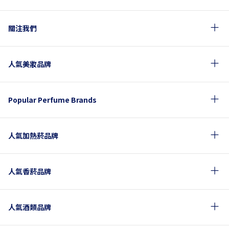
關注我們
人氣美妝品牌
Popular Perfume Brands
人氣加熱菸品牌
人氣香菸品牌
人氣酒類品牌