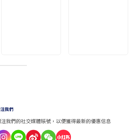
10
關注我們
關注我們的社交媒體賬號，以便獲得最新的優惠信息