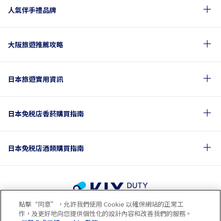
人氣伴手禮品牌
大阪旅遊推薦攻略
日本旅遊實用資訊
日本免税店香菸購買指南
日本免税店酒類購買指南
點擊“同意”，允許我們使用 Cookie 以確保網站的正常工
使用條款
隱私政策
Cookie政策
作，及更好地向您提供個性化的設計內容和改善我們的服務。