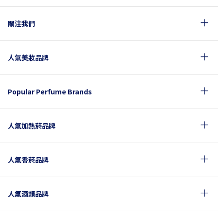
關注我們
人氣美妝品牌
Popular Perfume Brands
人氣加熱菸品牌
人氣香菸品牌
人氣酒類品牌