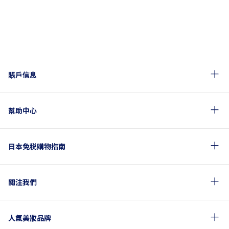
賬戶信息
幫助中心
日本免税購物指南
關注我們
人氣美妝品牌