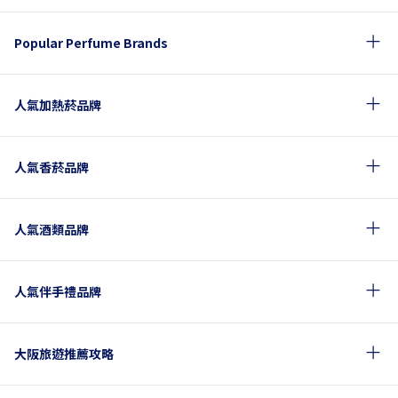
Popular Perfume Brands
人氣加熱菸品牌
人氣香菸品牌
人氣酒類品牌
人氣伴手禮品牌
大阪旅遊推薦攻略