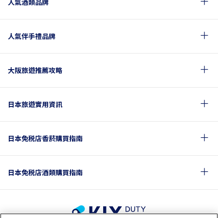
人氣酒類品牌
人氣伴手禮品牌
大阪旅遊推薦攻略
日本旅遊實用資訊
日本免税店香菸購買指南
日本免税店酒類購買指南