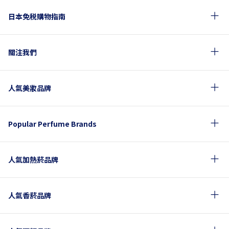
日本免税購物指南
關注我們
人氣美妝品牌
Popular Perfume Brands
人氣加熱菸品牌
人氣香菸品牌