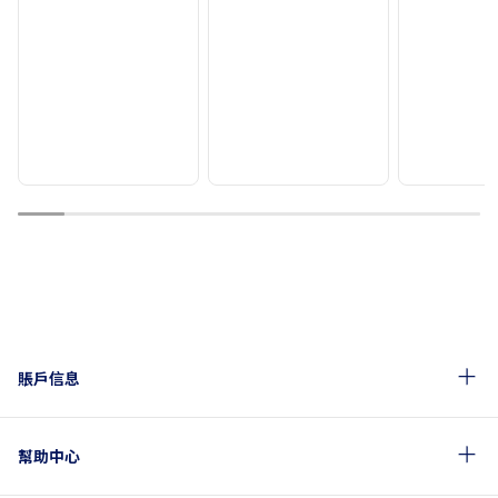
1
2
3
4
5
6
7
8
9
10
賬戶信息
幫助中心