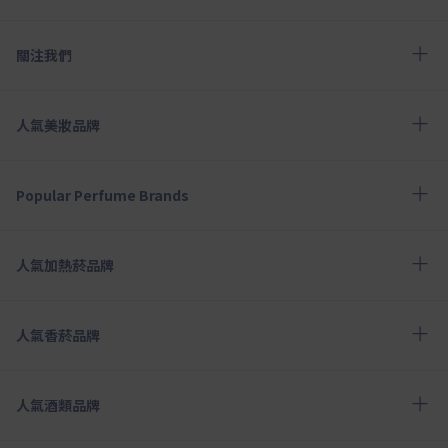
關注我們
人氣美妝品牌
Popular Perfume Brands
人氣加熱菸品牌
人氣香菸品牌
人氣酒類品牌