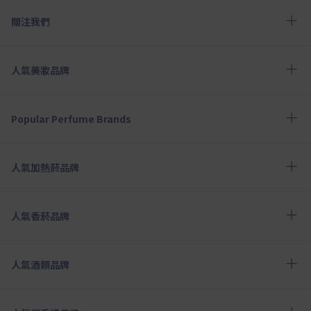
關注我們
人氣美妝品牌
Popular Perfume Brands
人氣加熱菸品牌
人氣香菸品牌
人氣酒類品牌