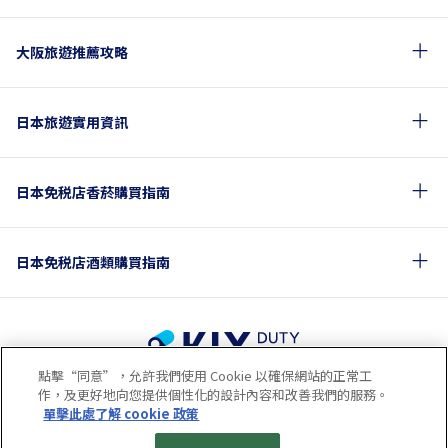
大阪旅遊推薦攻略
日本旅遊實用資訊
日本免税店香菸購買指南
日本免税店酒類購買指南
點擊“同意”，允許我們使用 Cookie 以確保網站的正常工
使用條款
隱私政策
Cookie政策
作，及更好地向您提供個性化的設計內容和改善我們的服務。
關於社交媒體使用規章
公司概要
網站地圖
單擊此處了解 cookie 政策