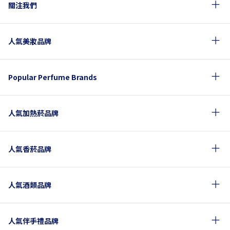
關注我們
人氣美妝品牌
Popular Perfume Brands
人氣加熱菸品牌
人氣香菸品牌
人氣酒類品牌
人氣伴手禮品牌