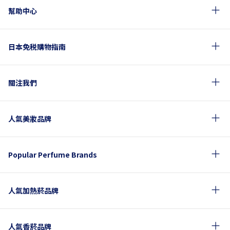
幫助中心
日本免税購物指南
關注我們
人氣美妝品牌
Popular Perfume Brands
人氣加熱菸品牌
人氣香菸品牌