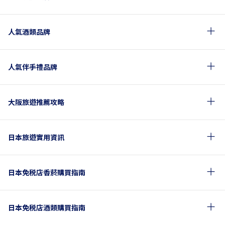
人氣酒類品牌
人氣伴手禮品牌
大阪旅遊推薦攻略
日本旅遊實用資訊
日本免税店香菸購買指南
日本免税店酒類購買指南