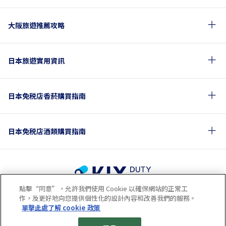
大阪旅遊推薦攻略
日本旅遊實用資訊
日本免税店香菸購買指南
日本免税店酒類購買指南
點擊“同意”，允許我們使用 Cookie 以確保網站的正常工
使用條款
隱私政策
Cookie政策
作，及更好地向您提供個性化的設計內容和改善我們的服務。
關於社交媒體使用規章
公司概要
網站地圖
單擊此處了解 cookie 政策