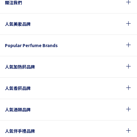
關注我們
人氣美妝品牌
Popular Perfume Brands
人氣加熱菸品牌
人氣香菸品牌
人氣酒類品牌
人氣伴手禮品牌