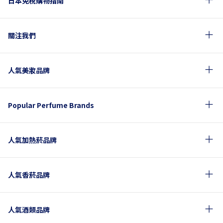
日本免税購物指南
關注我們
人氣美妝品牌
Popular Perfume Brands
人氣加熱菸品牌
人氣香菸品牌
人氣酒類品牌