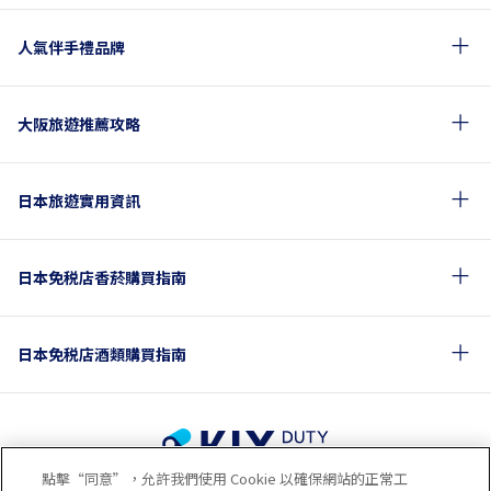
人氣伴手禮品牌
大阪旅遊推薦攻略
日本旅遊實用資訊
日本免税店香菸購買指南
日本免税店酒類購買指南
點擊“同意”，允許我們使用 Cookie 以確保網站的正常工