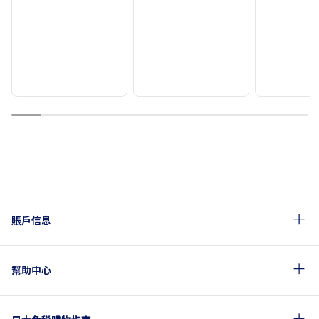
1
2
3
4
5
6
7
8
9
10
賬戶信息
幫助中心