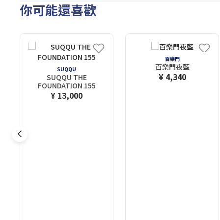
你可能還喜歡
百樂門
百樂門夜藍
SUQQU
¥ 4,340
SUQQU THE
FOUNDATION 155
¥ 13,000