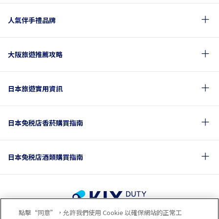
人氣伴手禮品牌
大阪旅遊推薦攻略
日本旅遊實用資訊
日本免税店香菸購買指南
日本免税店酒類購買指南
點擊“同意”，允許我們使用 Cookie 以確保網站的正常工