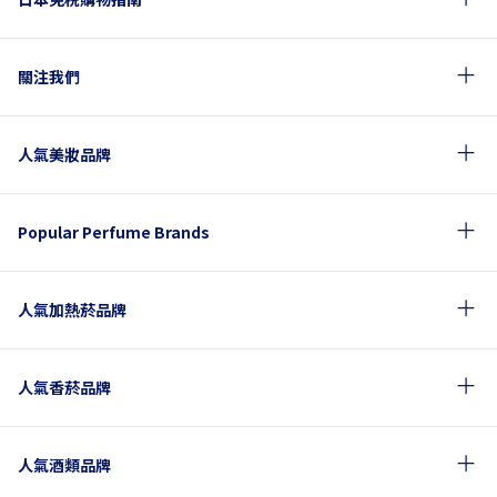
關注我們
人氣美妝品牌
Popular Perfume Brands
人氣加熱菸品牌
人氣香菸品牌
人氣酒類品牌