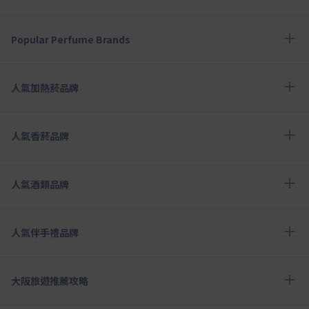
Popular Perfume Brands
人氣加熱菸品牌
人氣香菸品牌
人氣酒類品牌
人氣伴手禮品牌
大阪旅遊推薦攻略