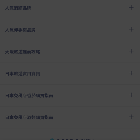
人氣酒類品牌
人氣伴手禮品牌
大阪旅遊推薦攻略
日本旅遊實用資訊
日本免税店香菸購買指南
日本免税店酒類購買指南