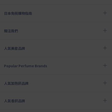
日本免税購物指南
關注我們
人氣美妝品牌
Popular Perfume Brands
人氣加熱菸品牌
人氣香菸品牌