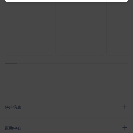
1
2
3
4
5
6
7
8
9
10
賬戶信息
幫助中心