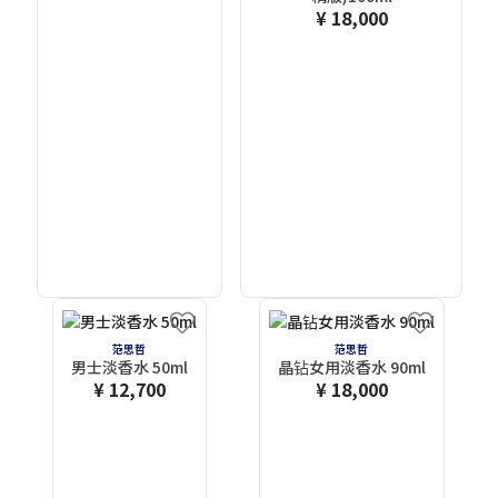
¥ 18,000
范思哲
范思哲
男士淡香水 50ml
晶钻女用淡香水 90ml
¥ 12,700
¥ 18,000