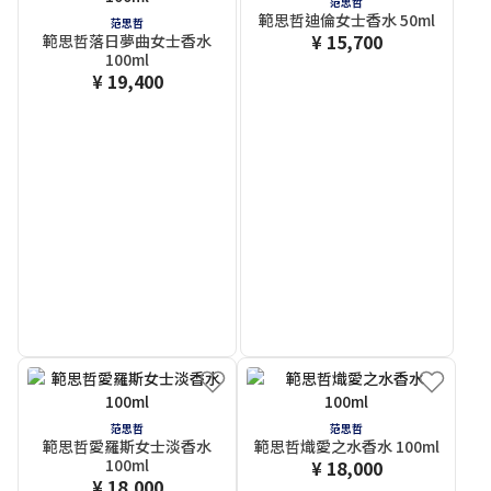
范思哲
範思哲迪倫女士香水 50ml
范思哲
¥ 15,700
範思哲落日夢曲女士香水
100ml
¥ 19,400
范思哲
范思哲
範思哲愛羅斯女士淡香水
範思哲熾愛之水香水 100ml
100ml
¥ 18,000
¥ 18,000