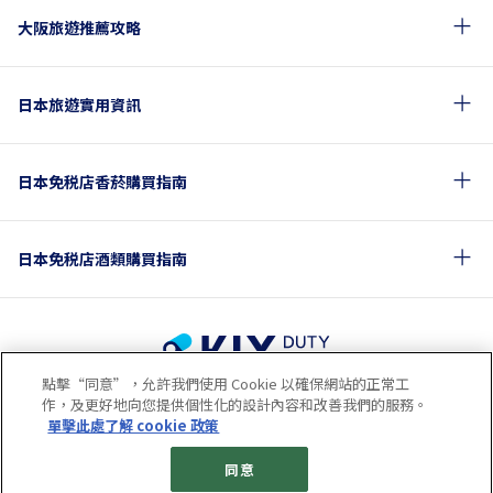
大阪旅遊推薦攻略
日本旅遊實用資訊
日本免税店香菸購買指南
日本免税店酒類購買指南
點擊“同意”，允許我們使用 Cookie 以確保網站的正常工
使用條款
隱私政策
Cookie政策
作，及更好地向您提供個性化的設計內容和改善我們的服務。
關於社交媒體使用規章
公司概要
網站地圖
單擊此處了解 cookie 政策
© 2023 Kansai Airports Retail & Services All rights reserved.
同意