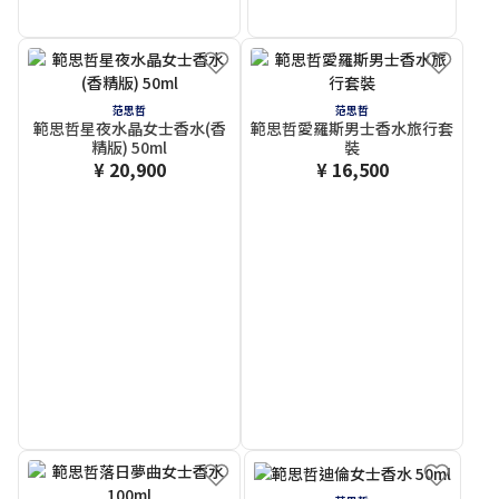
范思哲
范思哲
範思哲星夜水晶女士香水(香
範思哲愛羅斯男士香水旅行套
精版) 50ml
裝
¥ 20,900
¥ 16,500