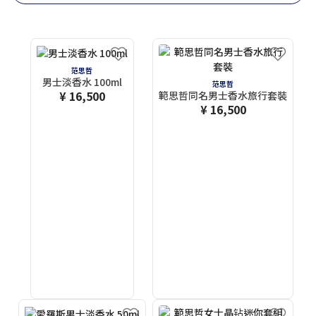
范思哲
男士淡香水 100ml
范思哲
¥ 16,500
範思哲同名男士香水旅行套裝
¥ 16,500