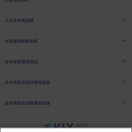
人氣伴手禮品牌
大阪旅遊推薦攻略
日本旅遊實用資訊
日本免税店香菸購買指南
日本免税店酒類購買指南