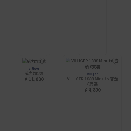
villiger
威力加1號
villiger
¥ 11,000
VILLIGER 1888 Minuto 雪茄
8支裝
¥ 4,800