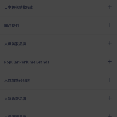
日本免税購物指南
關注我們
人氣美妝品牌
Popular Perfume Brands
人氣加熱菸品牌
人氣香菸品牌
人氣酒類品牌