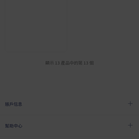
顯示 13 產品中的第 13 個
賬戶信息
幫助中心