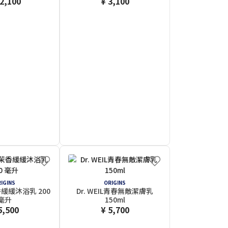
12,100
¥ 3,100
IGINS
ORIGINS
緩緩沐浴乳 200
Dr. WEIL青春無敵潔膚乳
毫升
150ml
5,500
¥ 5,700