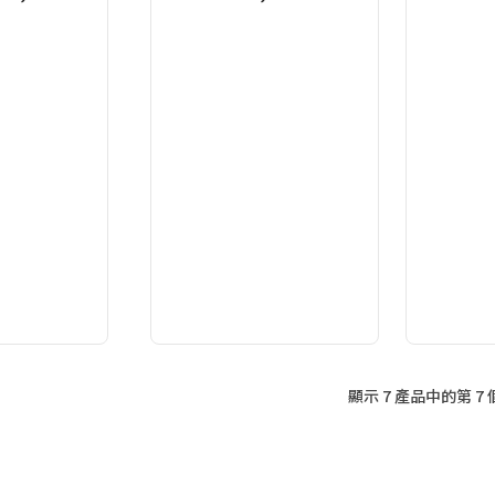
顯示 7 產品中的第 7 