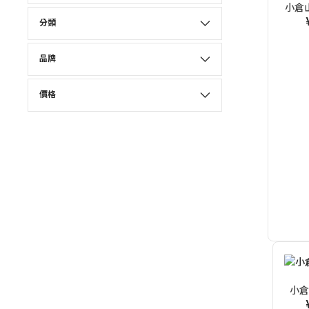
小倉
分類
品牌
價格
小倉