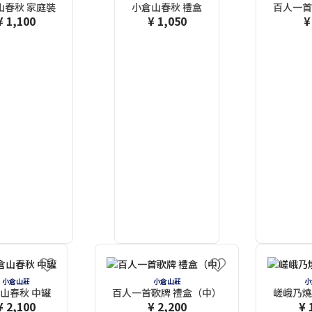
山春秋 家庭裝
小倉山春秋 禮盒
百人一首
¥ 1,100
¥ 1,050
¥
小倉山莊
小倉山莊
小
山春秋 中罐
百人一首歌牌 禮盒（中）
嵯峨乃燒
¥ 2,100
¥ 2,200
¥ 