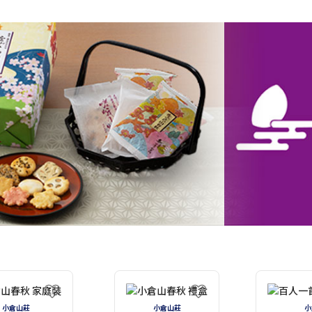
小倉山莊
小倉山莊
小