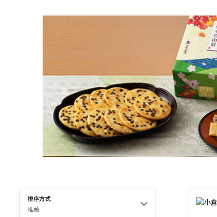
排序方式
推薦