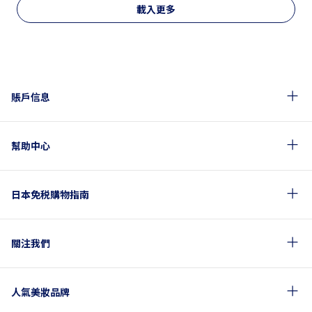
載入更多
賬戶信息
幫助中心
日本免税購物指南
關注我們
人氣美妝品牌