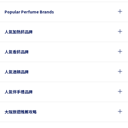
Popular Perfume Brands
人氣加熱菸品牌
人氣香菸品牌
人氣酒類品牌
人氣伴手禮品牌
大阪旅遊推薦攻略