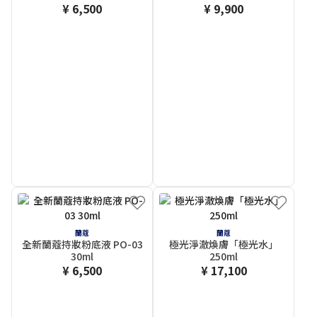
¥ 6,500
¥ 9,900
蘭蔻
蘭蔻
全新蘭蔻持妝粉底液 PO-03
極光淨澈煥膚「極光水」
30ml
250ml
¥ 6,500
¥ 17,100