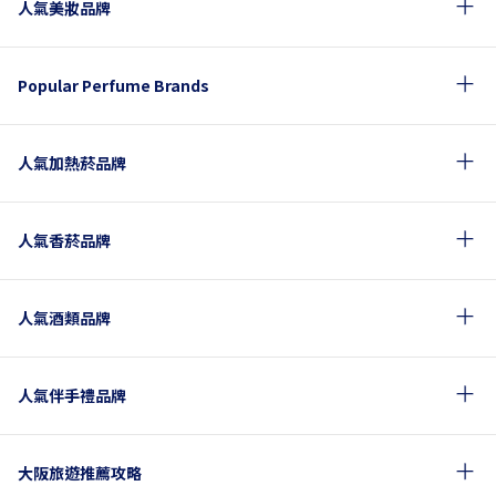
人氣美妝品牌
Popular Perfume Brands
人氣加熱菸品牌
人氣香菸品牌
人氣酒類品牌
人氣伴手禮品牌
大阪旅遊推薦攻略