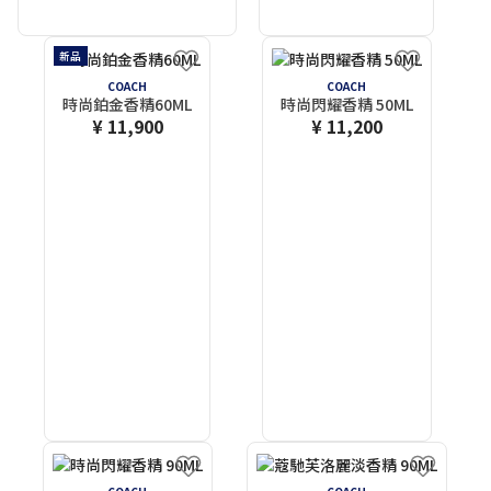
新品
COACH
COACH
時尚鉑金香精60ML
時尚閃耀香精 50ML
¥ 11,900
¥ 11,200