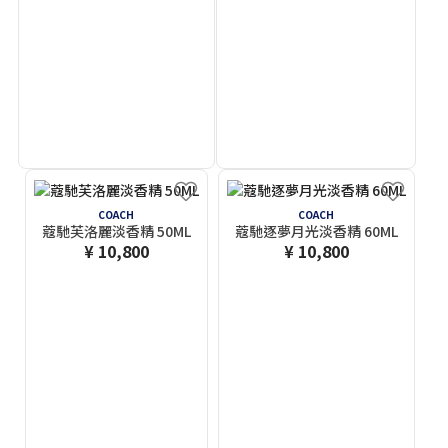
COACH
COACH
蔻馳芙洛麗淡香精 50ML
蔻馳逐夢月光淡香精 60ML
¥ 10,800
¥ 10,800