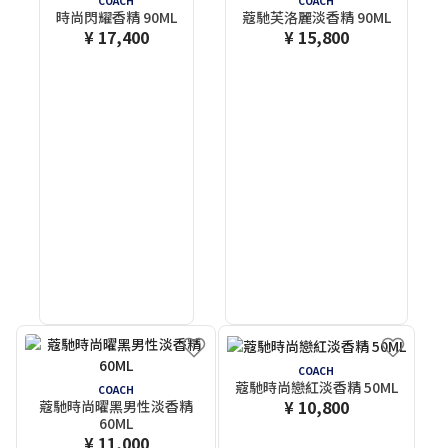
COACH
COACH
時尚閃耀香精 90ML
蔻馳芙洛麗淡香精 90ML
¥ 17,400
¥ 15,800
COACH
蔻馳時尚戀紅淡香精 50ML
COACH
¥ 10,800
蔻馳時尚曜黑男性淡香精
60ML
¥ 11,000