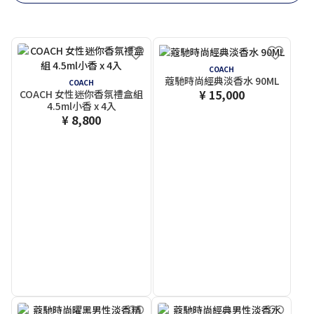
COACH
蔻馳時尚經典淡香水 90ML
COACH
¥ 15,000
COACH 女性迷你香氛禮盒組
4.5ml小香 x 4入
¥ 8,800