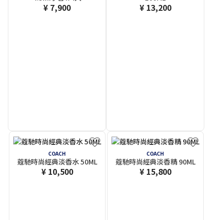
¥ 7,900
¥ 13,200
COACH
COACH
蔻馳時尚經典淡香水 50ML
蔻馳時尚經典淡香精 90ML
¥ 10,500
¥ 15,800