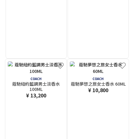
COACH
COACH
蔻馳紐約藍調男士淡香水
蔻馳夢想之旅女士香水 60ML
100ML
¥ 10,800
¥ 13,200