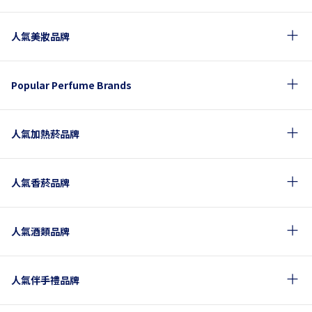
人氣美妝品牌
Popular Perfume Brands
人氣加熱菸品牌
人氣香菸品牌
人氣酒類品牌
人氣伴手禮品牌