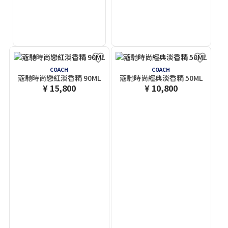
COACH
COACH
蔻馳時尚戀紅淡香精 90ML
蔻馳時尚經典淡香精 50ML
¥ 15,800
¥ 10,800