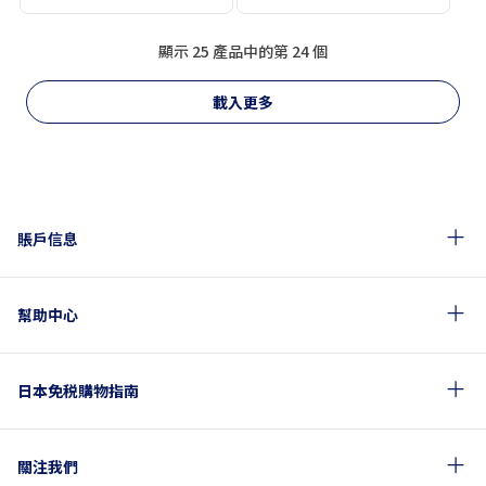
顯示 25 產品中的第 24 個
載入更多
賬戶信息
幫助中心
日本免税購物指南
關注我們