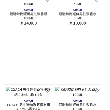
COACH
COACH
蔻馳時尚曜黑男性淡香精
蔻馳時尚經典男性淡香水
100ML
60ML
¥ 14,000
¥ 10,000
COACH
COACH
COACH 男性迷你香氛禮盒組
蔻馳時尚經典男性淡香水
4.5ml小香 x 4入
100ML