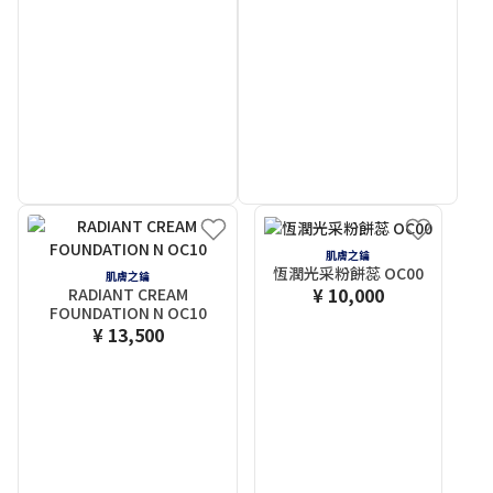
肌膚之鑰
恆潤光采粉餅蕊 OC00
肌膚之鑰
¥ 10,000
RADIANT CREAM
FOUNDATION N OC10
¥ 13,500