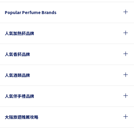
Popular Perfume Brands
人氣加熱菸品牌
人氣香菸品牌
人氣酒類品牌
人氣伴手禮品牌
大阪旅遊推薦攻略