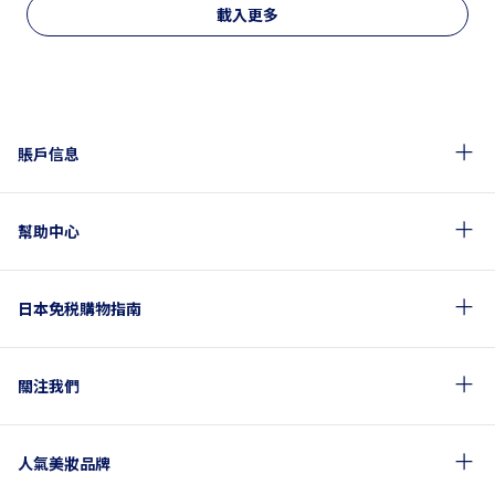
載入更多
賬戶信息
幫助中心
日本免税購物指南
關注我們
人氣美妝品牌