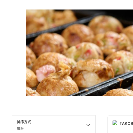
排序方式
推荐