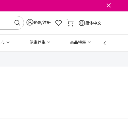
登录/注册
简体中文
点心
健康养生
商品特集
免税