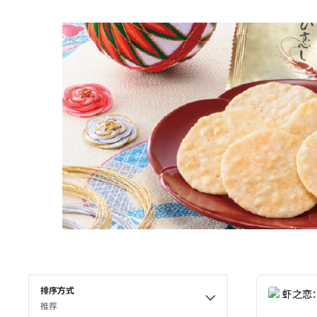
排序方式
推荐