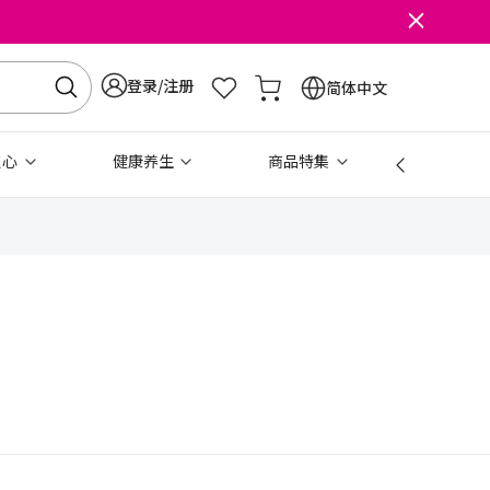
登录/注册
简体中文
点心
健康养生
商品特集
免税